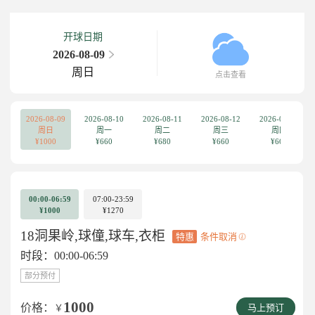
开球日期
2026-08-09
周日
点击查看
2026-08-09
2026-08-10
2026-08-11
2026-08-12
2026-08-13
周日
周一
周二
周三
周四
¥1000
¥660
¥680
¥660
¥660
00:00-06:59
07:00-23:59
¥1000
¥1270
18洞果岭,球僮,球车,衣柜
特惠
条件取消
时段：00:00-06:59
部分预付
1000
价格：
￥
马上预订