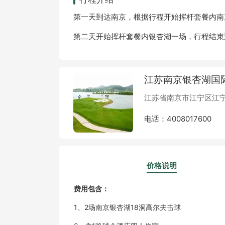
第一天到达南京，根据行程开始挥杆套餐内南
第二天开始挥杆套餐内银杏湖一场，行程结束
江苏南京银杏湖国
江苏省南京市江宁区江宁
电话：4008017600
价格说明
费用包含：
1、2场南京银杏湖18洞高尔夫击球