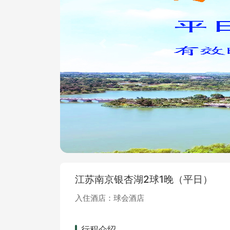
Previous
江苏南京银杏湖2球1晚（平日）
入住酒店：球会酒店
行程介绍