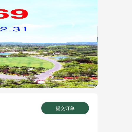
Next
提交订单