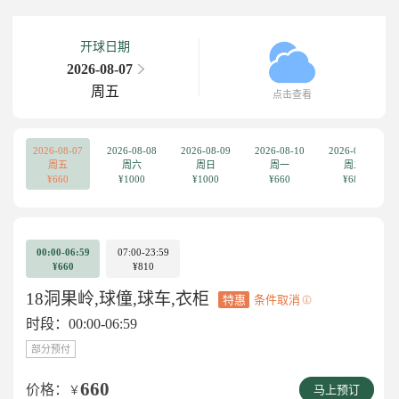
开球日期
2026-08-07
周五
点击查看
2026-08-07
2026-08-08
2026-08-09
2026-08-10
2026-08-11
周五
周六
周日
周一
周二
¥660
¥1000
¥1000
¥660
¥680
00:00-06:59
07:00-23:59
¥660
¥810
18洞果岭,球僮,球车,衣柜
特惠
条件取消
时段：00:00-06:59
部分预付
660
价格：
￥
马上预订