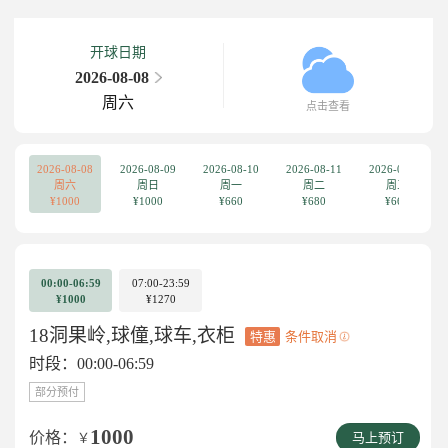
开球日期
2026-08-08
周六
点击查看
2026-08-08
2026-08-09
2026-08-10
2026-08-11
2026-08-12
周六
周日
周一
周二
周三
¥1000
¥1000
¥660
¥680
¥660
00:00-06:59
07:00-23:59
¥1000
¥1270
18洞果岭,球僮,球车,衣柜
特惠
条件取消
时段：00:00-06:59
部分预付
1000
价格：
￥
马上预订