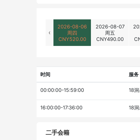
2026-08-06
2026-08-07
20
‹
周四
周五
CNY
520.00
CNY
490.00
C
时间
服务
00:00:00-15:59:00
18
16:00:00-17:36:00
18
二手会籍