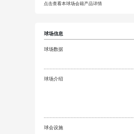
点击查看本球场会籍产品详情
球场信息
球场数据
球场介绍
球会设施