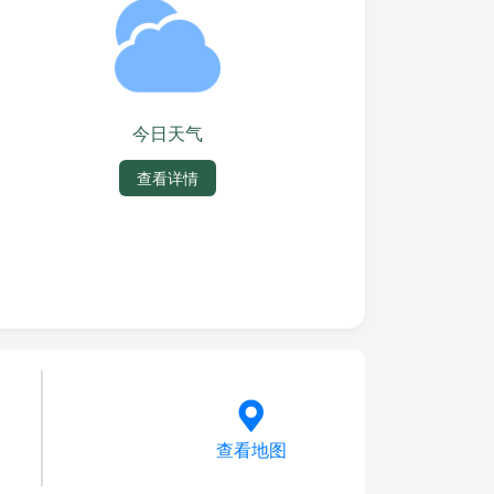
今日天气
查看详情
查看地图