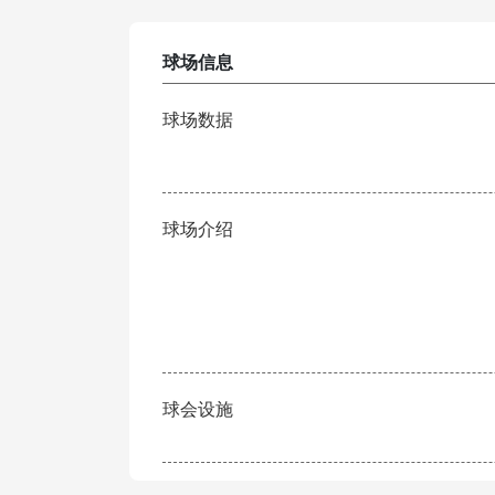
球场信息
球场数据
球场介绍
球会设施