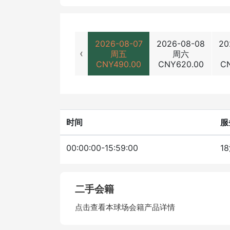
2026-08-07
2026-08-08
20
‹
周五
周六
CNY
490.00
CNY
620.00
C
时间
服
00:00:00-15:59:00
1
二手会籍
点击查看本球场会籍产品详情