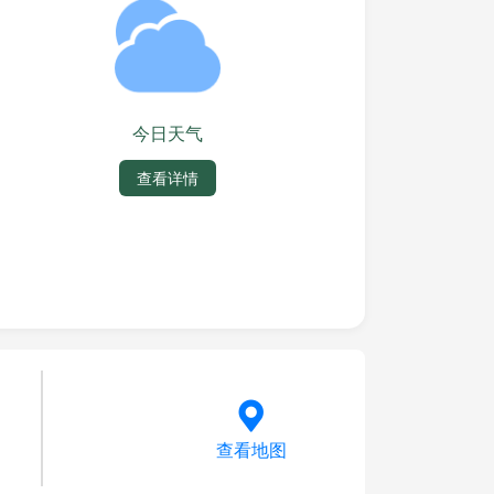
今日天气
查看详情
查看地图