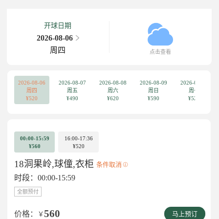
开球日期
2026-08-06
周四
点击查看
2026-08-06
2026-08-07
2026-08-08
2026-08-09
2026-08-10
周四
周五
周六
周日
周一
¥520
¥490
¥620
¥590
¥520
00:00-15:59
16:00-17:36
¥560
¥520
18洞果岭,球僮,衣柜
条件取消
时段：00:00-15:59
全额预付
560
价格：
￥
马上预订