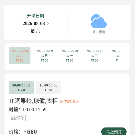
开球日期
2026-08-08
周六
点击查看
2026-08-08
2026-08-09
2026-08-10
2026-08-11
2026-08-12
周六
周日
周一
周二
周三
¥620
¥590
¥520
¥520
¥490
00:00-15:59
16:00-17:36
¥660
¥620
18洞果岭,球僮,衣柜
条件取消
时段：00:00-15:59
全额预付
660
价格：
￥
马上预订