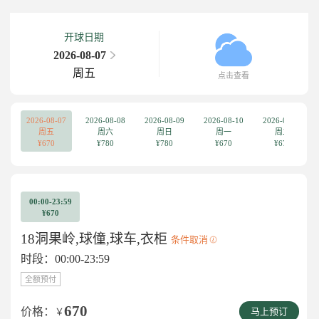
开球日期
2026-08-07
周五
点击查看
2026-08-07
2026-08-08
2026-08-09
2026-08-10
2026-08-11
周五
周六
周日
周一
周二
¥670
¥780
¥780
¥670
¥670
00:00-23:59
¥670
18洞果岭,球僮,球车,衣柜
条件取消
时段：00:00-23:59
全额预付
670
价格：
￥
马上预订