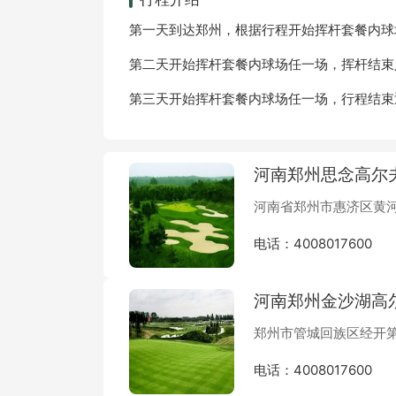
第一天到达郑州，根据行程开始挥杆套餐内球
第二天开始挥杆套餐内球场任一场，挥杆结束
第三天开始挥杆套餐内球场任一场，行程结束
河南郑州思念高尔
河南省郑州市惠济区黄河
电话：4008017600
河南郑州金沙湖高
郑州市管城回族区经开第
电话：4008017600