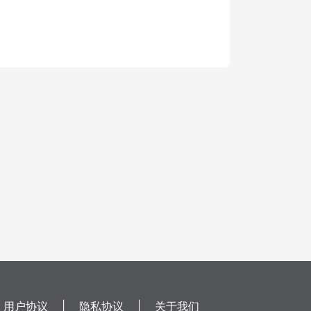
用户协议
|
隐私协议
|
关于我们