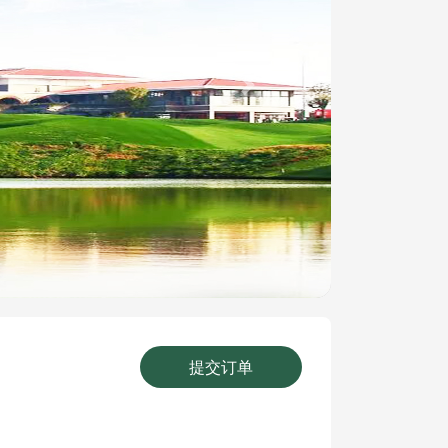
Next
提交订单