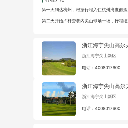
第一天到达杭州，根据行程入住杭州湾度假酒
第二天开始挥杆套餐内尖山球场一场，行程结
浙江海宁尖山高尔
浙江海宁尖山新区
电话：4008017600
浙江海宁尖山高尔夫
浙江海宁尖山新区
电话：4008017600