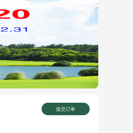
Next
提交订单