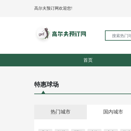
高尔夫预订网欢迎您!
首页
特惠球场
热门城市
国内城市