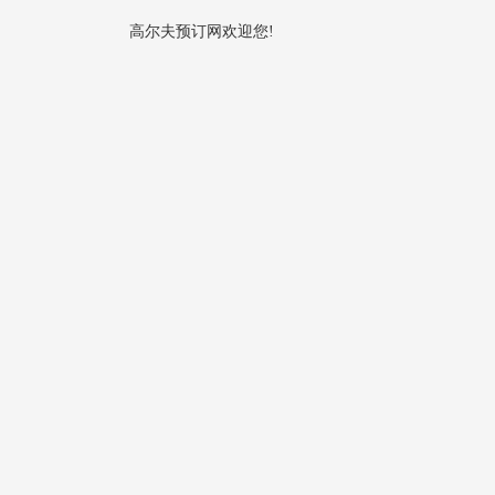
高尔夫预订网欢迎您!