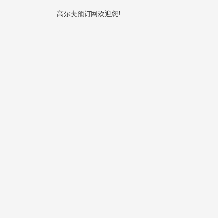
高尔夫预订网欢迎您!