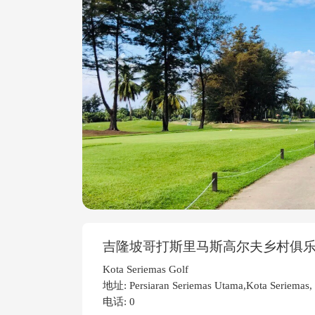
Previous
吉隆坡哥打斯里马斯高尔夫乡村俱
Kota Seriemas Golf
地址: Persiaran Seriemas Utama,Kota Seriemas, 
电话: 0