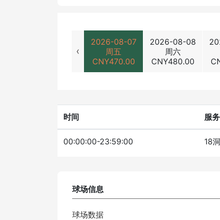
2026-08-07
2026-08-08
20
‹
周五
周六
CNY
470.00
CNY
480.00
C
时间
服务
00:00:00-23:59:00
18
球场信息
球场数据