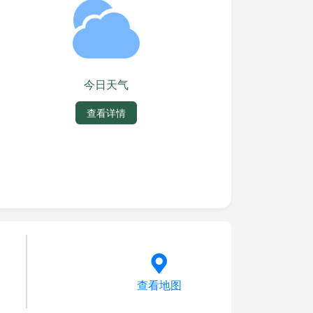
今日天气
查看详情
查看地图