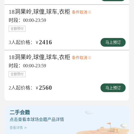
18洞果岭,球僮,球车,衣柜
条件取消
时段：00:00-23:59
全额预付
2416
3人起价格：
￥
马上预订
18洞果岭,球僮,球车,衣柜
条件取消
时段：00:00-23:59
全额预付
2560
2人起价格：
￥
马上预订
二手会籍
点击查看本球场会籍产品详情
查看详情