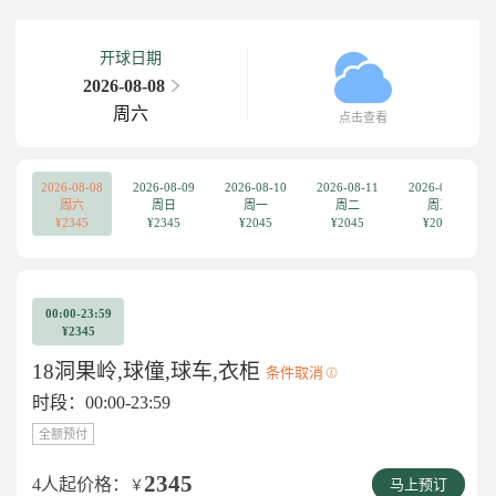
开球日期
2026-08-08
周六
点击查看
2026-08-08
2026-08-09
2026-08-10
2026-08-11
2026-08-12
周六
周日
周一
周二
周三
¥2345
¥2345
¥2045
¥2045
¥2045
00:00-23:59
¥2345
18洞果岭,球僮,球车,衣柜
条件取消
时段：00:00-23:59
全额预付
2345
4人起价格：
￥
马上预订