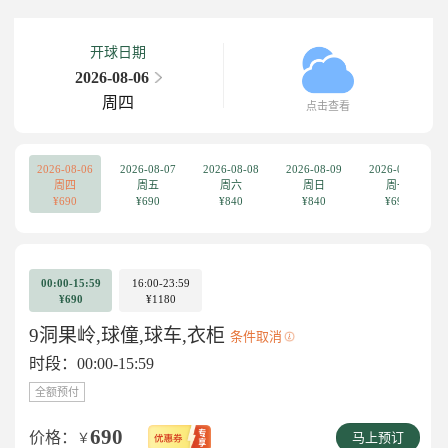
开球日期
2026-08-06
周四
点击查看
2026-08-06
2026-08-07
2026-08-08
2026-08-09
2026-08-10
周四
周五
周六
周日
周一
¥690
¥690
¥840
¥840
¥690
00:00-15:59
16:00-23:59
¥690
¥1180
9洞果岭,球僮,球车,衣柜
条件取消
时段：00:00-15:59
全额预付
690
价格：
￥
马上预订