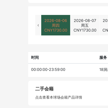
2026-08-06
2026-08-07
20
‹
周四
周五
CNY
1730.00
CNY
1730.00
C
时间
服务
00:00:00-23:59:00
18
二手会籍
点击查看本球场会籍产品详情