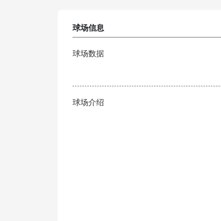
球场信息
球场数据
球场介绍