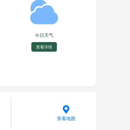
今日天气
查看详情
查看地图