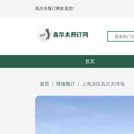
高尔夫预订网欢迎您!
首页
首页
球场预订
上海汤臣高尔夫球场