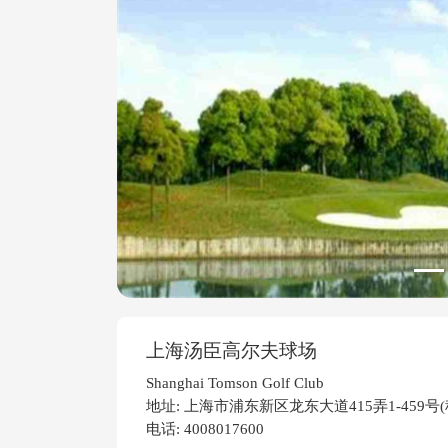
Previous
上海汤臣高尔夫球场
Shanghai Tomson Golf Club
地址: 上海市浦东新区龙东大道415弄1-459
电话: 4008017600