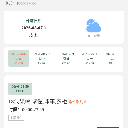
电话：4008017600
开球日期
2026-08-07
周五
点击查看
2026-08-07
2026-08-08
2026-08-09
2026-08-10
2026-08-11
周五
周六
周日
周一
周二
¥1730
¥2140
¥2140
¥1730
¥1730
00:00-23:59
¥1730
18洞果岭,球僮,球车,衣柜
条件取消
时段：00:00-23:59
全额预付