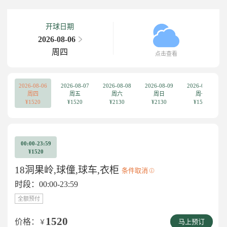
开球日期
2026-08-06
周四
点击查看
2026-08-06
2026-08-07
2026-08-08
2026-08-09
2026-08-10
周四
周五
周六
周日
周一
¥1520
¥1520
¥2130
¥2130
¥1520
00:00-23:59
¥1520
18洞果岭,球僮,球车,衣柜
条件取消
时段：00:00-23:59
全额预付
1520
价格：
￥
马上预订