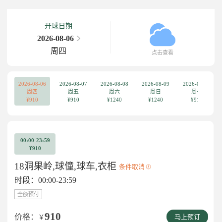
开球日期
2026-08-06
周四
点击查看
2026-08-06
2026-08-07
2026-08-08
2026-08-09
2026-08-10
周四
周五
周六
周日
周一
¥910
¥910
¥1240
¥1240
¥910
00:00-23:59
¥910
18洞果岭,球僮,球车,衣柜
条件取消
时段：00:00-23:59
全额预付
910
价格：
￥
马上预订