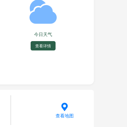
今日天气
查看详情
查看地图