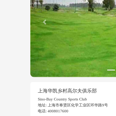
Previous
上海华凯乡村高尔夫俱乐部
Sino-Bay Country Sports Club
地址: 上海市奉贤区化学工业区环华路9号
电话: 4008017600