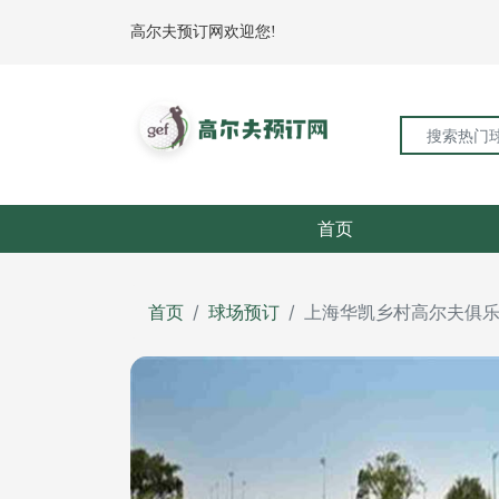
高尔夫预订网欢迎您!
首页
首页
球场预订
上海华凯乡村高尔夫俱