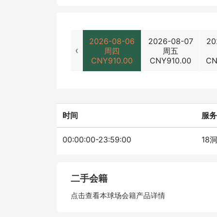
2026-08-06
2026-08-07
20
‹
周四
周五
CNY
910.00
CNY
910.00
C
时间
服务
00:00:00-23:59:00
18
二手会籍
点击查看本球场会籍产品详情