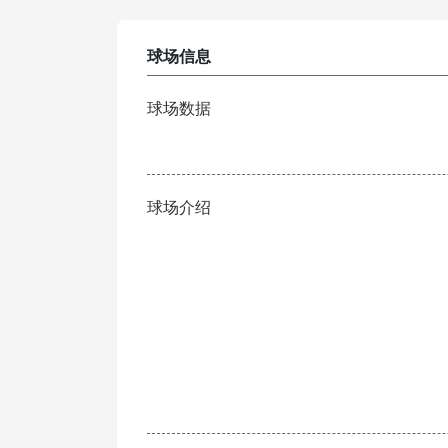
球场信息
球场数据
球场介绍