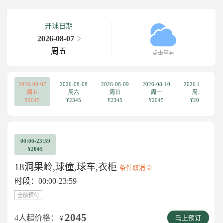
开球日期
2026-08-07
周五
点击查看
2026-08-07
2026-08-08
2026-08-09
2026-08-10
2026-08-11
周五
周六
周日
周一
周二
¥2045
¥2345
¥2345
¥2045
¥2045
00:00-23:59
¥2045
18洞果岭,球僮,球车,衣柜
条件取消
时段：00:00-23:59
全额预付
2045
4人起价格：
￥
马上预订