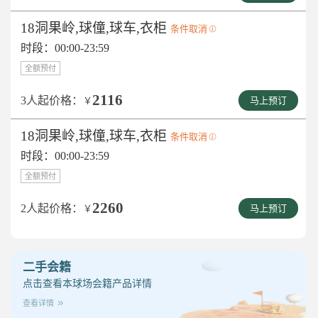
18洞果岭,球僮,球车,衣柜
条件取消
时段：00:00-23:59
全额预付
2116
3人起价格：
￥
马上预订
18洞果岭,球僮,球车,衣柜
条件取消
时段：00:00-23:59
全额预付
2260
2人起价格：
￥
马上预订
二手会籍
点击查看本球场会籍产品详情
查看详情