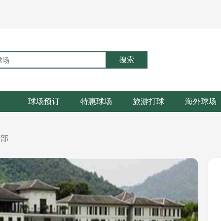
搜索
球场预订
特惠球场
旅游打球
海外球场
乐部