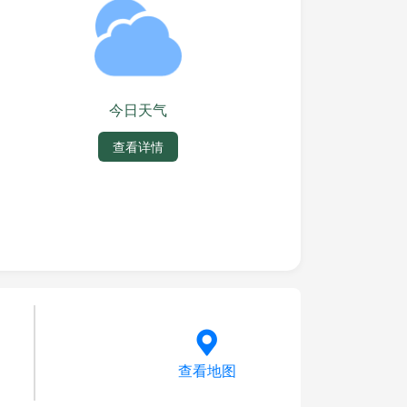
今日天气
查看详情
查看地图