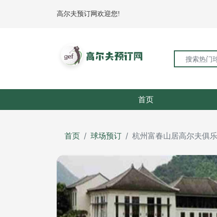
高尔夫预订网欢迎您!
首页
首页
球场预订
杭州富春山居高尔夫俱