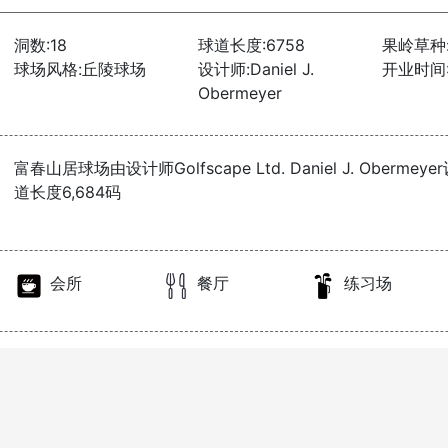
洞数:18
球道长度:6758
果岭草种
球场风格:丘陵球场
设计师:Daniel J.
开业时间:2
Obermeyer
富春山居球场由设计师Golfscape Ltd. Daniel J. Obe
道长度6,684码
会所
餐厅
练习场