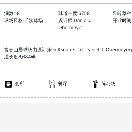
洞数:18
球道长度:6758
果岭草种
球场风格:丘陵球场
设计师:Daniel J.
开业时间:2
Obermeyer
富春山居球场由设计师Golfscape Ltd. Daniel J. Obe
道长度6,684码
会所
餐厅
练习场