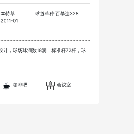
:本特草
球道草种:百慕达328
011-01
rmeyer设计，球场球洞数18洞，标准杆72杆，球
咖啡吧
会议室