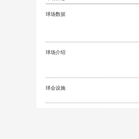
球场数据
球场介绍
球会设施