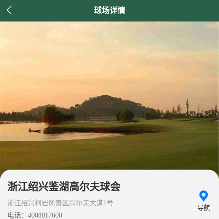

球场详情
浙江绍兴鉴湖高尔夫球会
浙江绍兴柯岩风景区高尔夫大道1号
导航
电话：4008017600