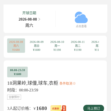
开球日期
2026-08-08
周六
点击查看
2026-08-08
2026-08-09
2026-08-10
2026-08-11
2026-08-12
周六
周日
周一
周二
周三
¥1680
¥1680
¥1190
¥1190
¥1190
00:00-23:59
¥1680
18洞果岭,球僮,球车,衣柜
条件取消
时段：00:00-23:59
全额预付
1680
3人起订价格：
￥
马上预订