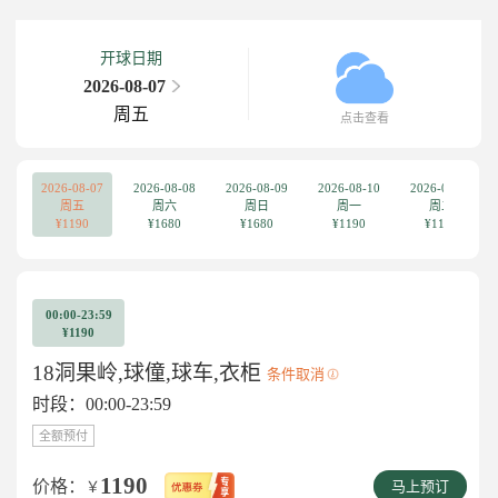
开球日期
2026-08-07
周五
点击查看
2026-08-07
2026-08-08
2026-08-09
2026-08-10
2026-08-11
周五
周六
周日
周一
周二
¥1190
¥1680
¥1680
¥1190
¥1190
00:00-23:59
¥1190
18洞果岭,球僮,球车,衣柜
条件取消
时段：00:00-23:59
全额预付
1190
价格：
￥
马上预订