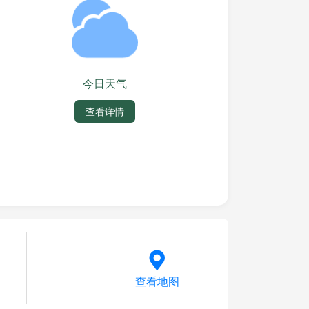
今日天气
查看详情
查看地图