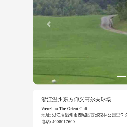
Previous
浙江温州东方仰义高尔夫球场
Wenzhou The Orient Golf
地址: 浙江省温州市鹿城区西郊森林公园里仰
电话: 4008017600