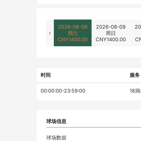
2026-08-08
2026-08-09
20
‹
周六
周日
CNY
1400.00
CNY
1400.00
C
时间
服务
00:00:00-23:59:00
18
球场信息
球场数据