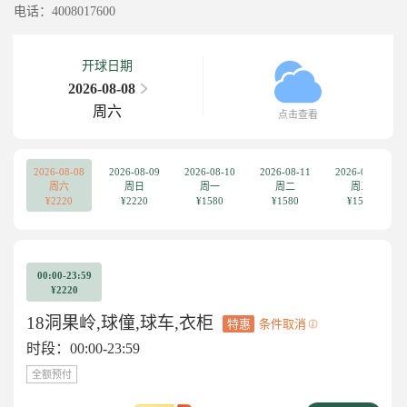
电话：4008017600
开球日期
2026-08-08
周六
点击查看
2026-08-08
2026-08-09
2026-08-10
2026-08-11
2026-08-12
周六
周日
周一
周二
周三
¥2220
¥2220
¥1580
¥1580
¥1580
00:00-23:59
¥2220
18洞果岭,球僮,球车,衣柜
特惠
条件取消
时段：00:00-23:59
全额预付