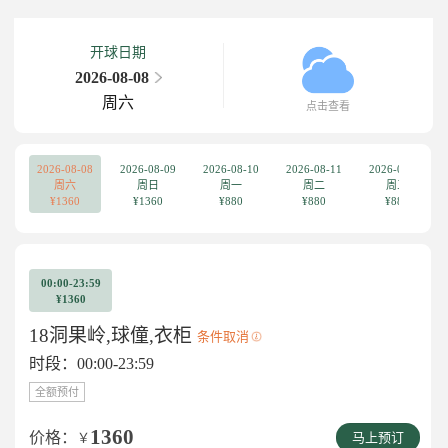
开球日期
2026-08-08
周六
点击查看
2026-08-08
2026-08-09
2026-08-10
2026-08-11
2026-08-12
周六
周日
周一
周二
周三
¥1360
¥1360
¥880
¥880
¥880
00:00-23:59
¥1360
18洞果岭,球僮,衣柜
条件取消
时段：00:00-23:59
全额预付
1360
价格：
￥
马上预订