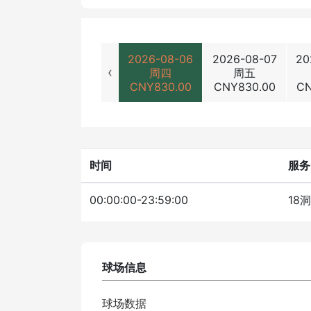
2026-08-06
2026-08-07
20
‹
周四
周五
CNY
830.00
CNY
830.00
C
时间
服务
00:00:00-23:59:00
18
球场信息
球场数据