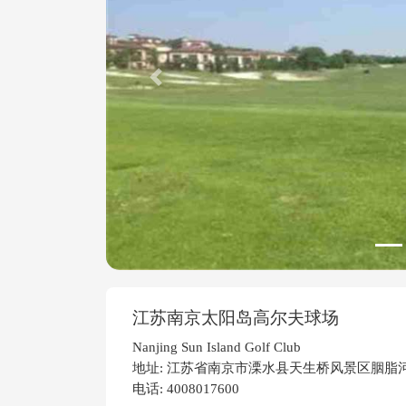
Previous
江苏南京太阳岛高尔夫球场
Nanjing Sun Island Golf Club
地址: 江苏省南京市溧水县天生桥风景区胭脂
电话: 4008017600