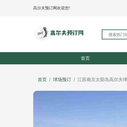
高尔夫预订网欢迎您!
首页
首页
球场预订
江苏南京太阳岛高尔夫