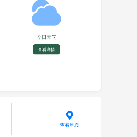
今日天气
查看详情
查看地图