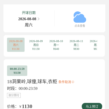
开球日期
2026-08-08
周六
点击查看
2026-08-08
2026-08-09
2026-08-10
2026-08-11
2026-08-12
周六
周日
周一
周二
周三
¥1130
¥1130
¥640
¥830
¥830
00:00-23:59
¥1130
18洞果岭,球僮,球车,衣柜
条件取消
时段：00:00-23:59
部分预付
1130
价格：
￥
马上预订