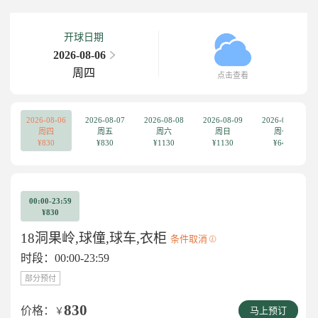
开球日期
2026-08-06
周四
点击查看
2026-08-06
2026-08-07
2026-08-08
2026-08-09
2026-08-10
周四
周五
周六
周日
周一
¥830
¥830
¥1130
¥1130
¥640
00:00-23:59
¥830
18洞果岭,球僮,球车,衣柜
条件取消
时段：00:00-23:59
部分预付
830
价格：
￥
马上预订