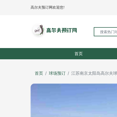
高尔夫预订网欢迎您!
首页
首页
球场预订
江苏南京太阳岛高尔夫