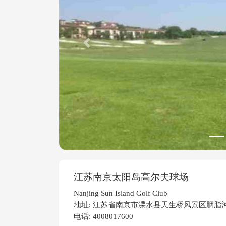
Previous
江苏南京太阳岛高尔夫球场
Nanjing Sun Island Golf Club
地址: 江苏省南京市溧水县天生桥风景区胭脂
电话: 4008017600