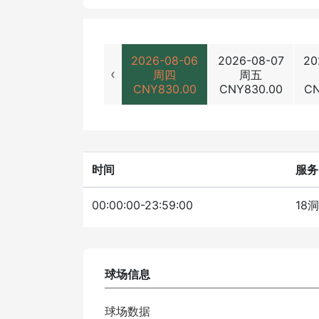
2026-08-06
2026-08-07
20
‹
周四
周五
CNY
830.00
CNY
830.00
C
时间
服务
00:00:00-23:59:00
18
球场信息
球场数据