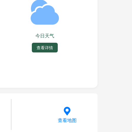
今日天气
查看详情
查看地图