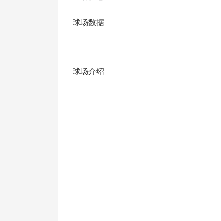
球场数据
球场介绍