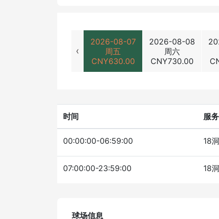
2026-08-07
2026-08-08
20
‹
周五
周六
CNY
630.00
CNY
730.00
C
时间
服务
00:00:00-06:59:00
18
07:00:00-23:59:00
18
球场信息