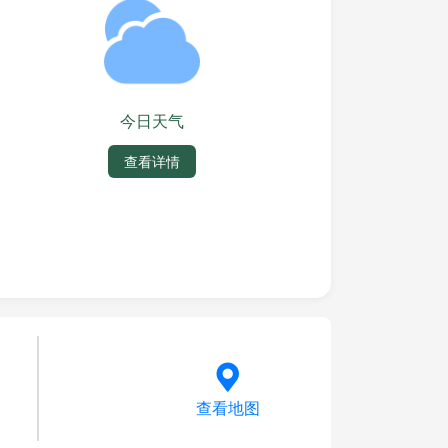
今日天气
查看详情
查看地图