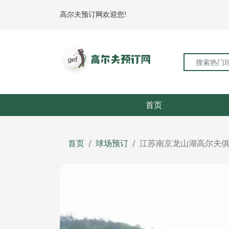
高尔夫预订网欢迎您!
首页
首页
球场预订
江苏南京龙山湖高尔夫