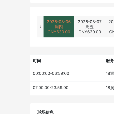
2026-08-06
2026-08-07
20
‹
周四
周五
CNY
630.00
CNY
630.00
C
时间
服务
00:00:00-06:59:00
18
07:00:00-23:59:00
18
球场信息