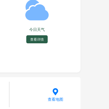
今日天气
查看详情
查看地图