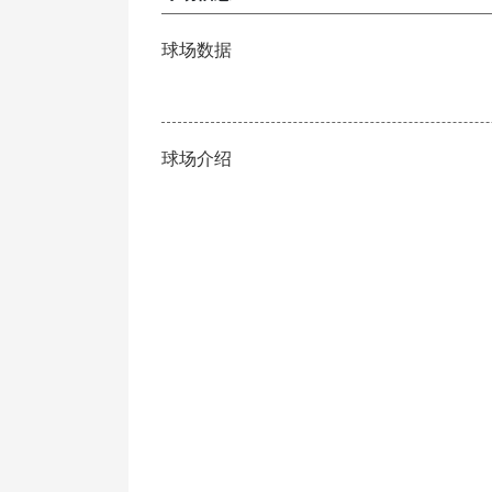
球场数据
球场介绍