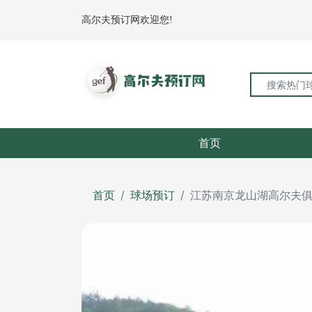
高尔夫预订网欢迎您!
首页
首页
球场预订
江苏南京龙山湖高尔夫