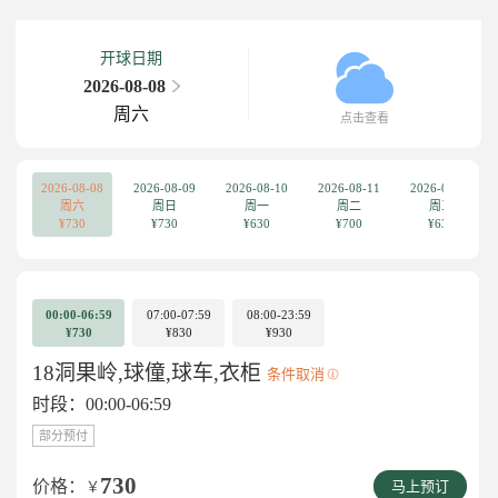
开球日期
2026-08-08
周六
点击查看
2026-08-08
2026-08-09
2026-08-10
2026-08-11
2026-08-12
周六
周日
周一
周二
周三
¥730
¥730
¥630
¥700
¥630
00:00-06:59
07:00-07:59
08:00-23:59
¥730
¥830
¥930
18洞果岭,球僮,球车,衣柜
条件取消
时段：00:00-06:59
部分预付
730
价格：
￥
马上预订