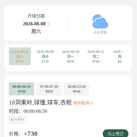
开球日期
2026-08-08
周六
点击查看
2026-08-08
2026-08-09
2026-08-10
2026-08-11
2026-08-12
周六
周日
周一
周二
周三
¥730
¥730
¥630
¥700
¥630
00:00-06:59
07:00-07:59
08:00-23:59
¥730
¥830
¥930
18洞果岭,球僮,球车,衣柜
条件取消
时段：00:00-06:59
部分预付
730
价格：
￥
马上预订