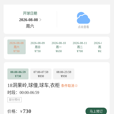
开球日期
2026-08-08
周六
点击查看
2026-08-08
2026-08-09
2026-08-10
2026-08-11
2026-08-12
周六
周日
周一
周二
周三
¥730
¥730
¥630
¥700
¥630
00:00-06:59
07:00-07:59
08:00-23:59
¥730
¥830
¥930
18洞果岭,球僮,球车,衣柜
条件取消
时段：00:00-06:59
部分预付
730
价格：
￥
马上预订