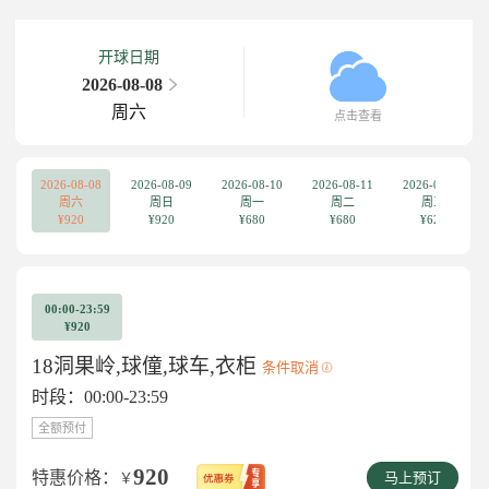
开球日期
2026-08-08
周六
点击查看
2026-08-08
2026-08-09
2026-08-10
2026-08-11
2026-08-12
周六
周日
周一
周二
周三
¥920
¥920
¥680
¥680
¥620
00:00-23:59
¥920
18洞果岭,球僮,球车,衣柜
条件取消
时段：00:00-23:59
全额预付
920
特惠价格：
￥
马上预订