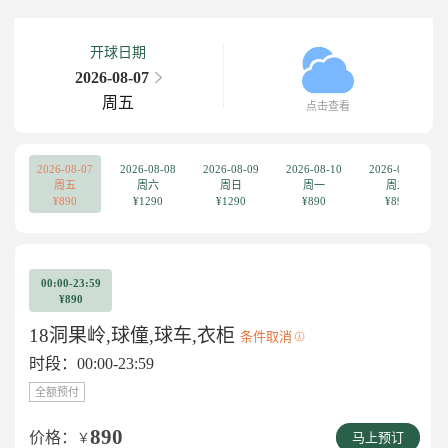
开球日期
2026-08-07
周五
点击查看
2026-08-07
2026-08-08
2026-08-09
2026-08-10
2026-08-11
周五
周六
周日
周一
周二
¥890
¥1290
¥1290
¥890
¥890
00:00-23:59
¥890
18洞果岭,球僮,球车,衣柜
条件取消
时段：00:00-23:59
全额预付
890
价格：
￥
马上预订