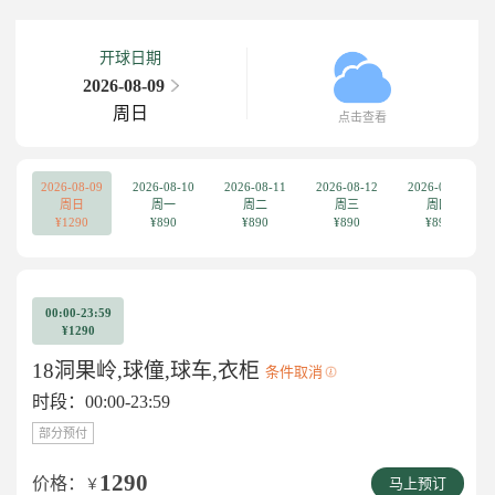
开球日期
2026-08-09
周日
点击查看
2026-08-09
2026-08-10
2026-08-11
2026-08-12
2026-08-13
周日
周一
周二
周三
周四
¥1290
¥890
¥890
¥890
¥890
00:00-23:59
¥1290
18洞果岭,球僮,球车,衣柜
条件取消
时段：00:00-23:59
部分预付
1290
价格：
￥
马上预订