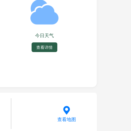
今日天气
查看详情
查看地图