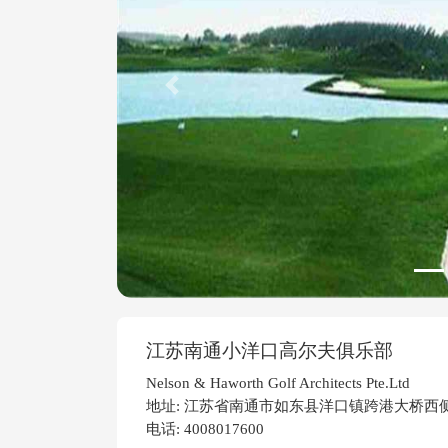
Previous
江苏南通小洋口高尔夫俱乐部
Nelson & Haworth Golf Architects Pte.Ltd
地址: 江苏省南通市如东县洋口镇跨港大桥西
电话: 4008017600