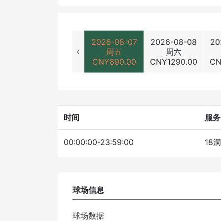
2026-08-07
2026-08-08
20
‹
周五
周六
CNY
890.00
CNY
1290.00
C
时间
服务
00:00:00-23:59:00
18
球场信息
球场数据