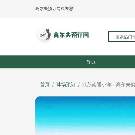
高尔夫预订网欢迎您!
首页
首页
球场预订
江苏南通小洋口高尔夫