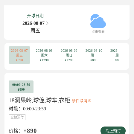
开球日期
2026-08-07
周五
点击查看
2026-08-07
2026-08-08
2026-08-09
2026-08-10
2026-08-11
周五
周六
周日
周一
周二
¥890
¥1290
¥1290
¥890
¥890
00:00-23:59
¥890
18洞果岭,球僮,球车,衣柜
条件取消
时段：00:00-23:59
全额预付
890
价格：
￥
马上预订