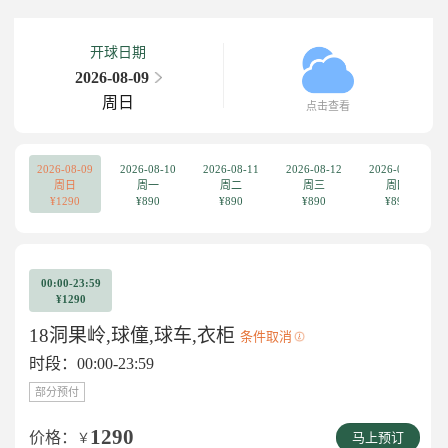
开球日期
2026-08-09
周日
点击查看
2026-08-09
2026-08-10
2026-08-11
2026-08-12
2026-08-13
周日
周一
周二
周三
周四
¥1290
¥890
¥890
¥890
¥890
00:00-23:59
¥1290
18洞果岭,球僮,球车,衣柜
条件取消
时段：00:00-23:59
部分预付
1290
价格：
￥
马上预订