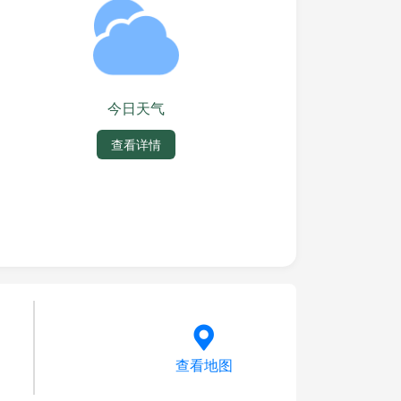
今日天气
查看详情
查看地图