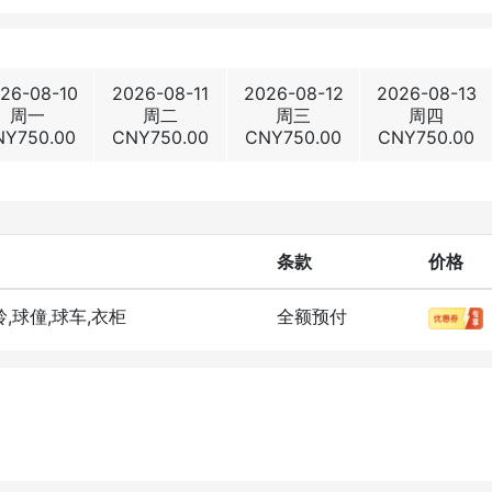
26-08-10
2026-08-11
2026-08-12
2026-08-13
周一
周二
周三
周四
NY
750.00
CNY
750.00
CNY
750.00
CNY
750.00
条款
价格
岭,球僮,球车,衣柜
全额预付