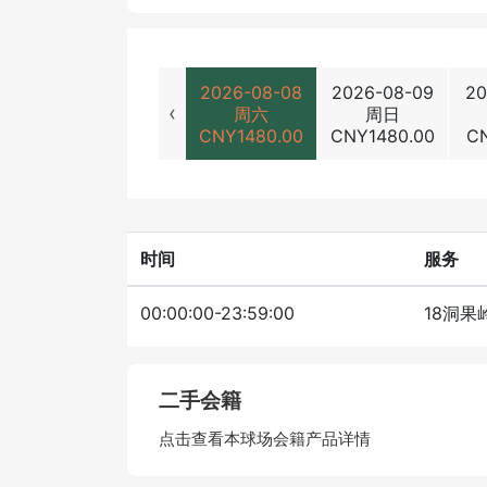
2026-08-08
2026-08-09
20
‹
周六
周日
CNY
1480.00
CNY
1480.00
C
时间
服务
00:00:00-23:59:00
18洞果
二手会籍
点击查看本球场会籍产品详情