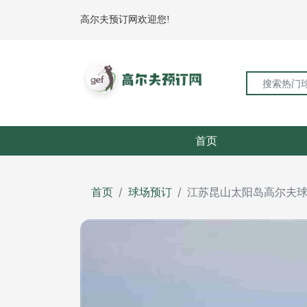
高尔夫预订网欢迎您!
首页
首页
球场预订
江苏昆山太阳岛高尔夫