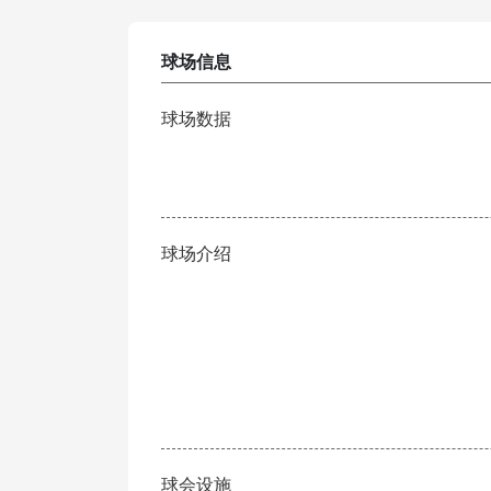
球场信息
球场数据
球场介绍
球会设施