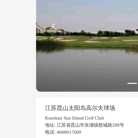
Previous
江苏昆山太阳岛高尔夫球场
Kunshan Sun Island Golf Club
地址: 江苏省昆山市张浦镇慈城路288号
电话: 4008017600