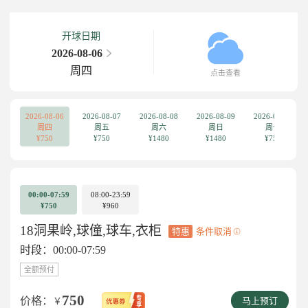
开球日期
2026-08-06
周四
点击查看
2026-08-06
2026-08-07
2026-08-08
2026-08-09
2026-08-10
周四
周五
周六
周日
周一
¥750
¥750
¥1480
¥1480
¥750
00:00-07:59
08:00-23:59
¥750
¥960
18洞果岭,球僮,球车,衣柜
特惠
条件取消
时段：00:00-07:59
全额预付
750
价格：
￥
马上预订