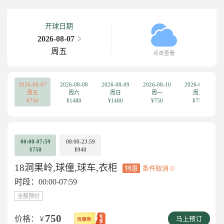
开球日期
2026-08-07
周五
点击查看
2026-08-07
2026-08-08
2026-08-09
2026-08-10
2026-08-11
周五
周六
周日
周一
周二
¥750
¥1480
¥1480
¥750
¥750
00:00-07:59
08:00-23:59
¥750
¥940
18洞果岭,球僮,球车,衣柜
特惠
条件取消
时段：00:00-07:59
全额预付
750
价格：
￥
马上预订