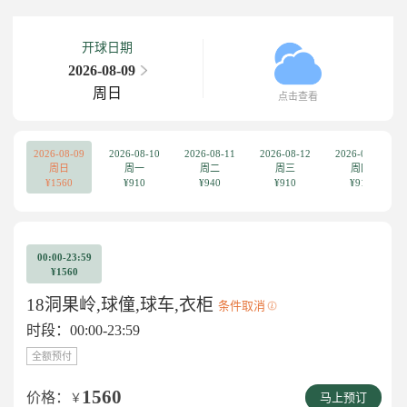
开球日期
2026-08-09
周日
点击查看
2026-08-09
2026-08-10
2026-08-11
2026-08-12
2026-08-13
周日
周一
周二
周三
周四
¥1560
¥910
¥940
¥910
¥910
00:00-23:59
¥1560
18洞果岭,球僮,球车,衣柜
条件取消
时段：00:00-23:59
全额预付
1560
价格：
￥
马上预订