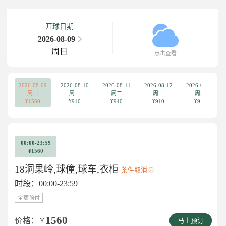
开球日期
2026-08-09
周日
点击查看
2026-08-09
2026-08-10
2026-08-11
2026-08-12
2026-08-13
周日
周一
周二
周三
周四
¥1560
¥910
¥940
¥910
¥910
00:00-23:59
¥1560
18洞果岭,球僮,球车,衣柜
条件取消
时段：00:00-23:59
全额预付
1560
价格：
￥
马上预订